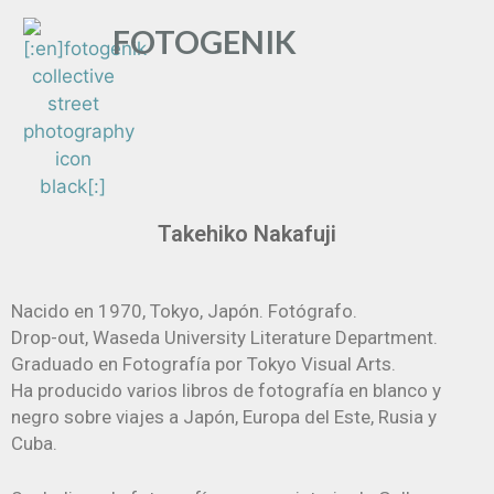
FOTOGENIK
Takehiko Nakafuji
Nacido en 1970, Tokyo, Japón. Fotógrafo.
Drop-out, Waseda University Literature Department.
Graduado en Fotografía por Tokyo Visual Arts.
Ha producido varios libros de fotografía en blanco y
negro sobre viajes a Japón, Europa del Este, Rusia y
Cuba.