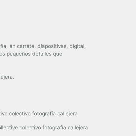
, en carrete, diapositivas, digital,
sos pequeños detalles que
ejera.