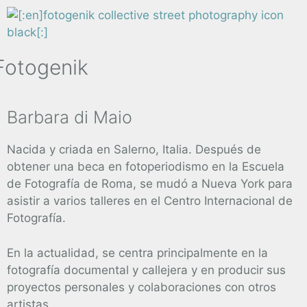
Fotogenik
Barbara di Maio
Nacida y criada en Salerno, Italia. Después de
obtener una beca en fotoperiodismo en la Escuela
de Fotografía de Roma, se mudó a Nueva York para
asistir a varios talleres en el Centro Internacional de
Fotografía.
En la actualidad, se centra principalmente en la
fotografía documental y callejera y en producir sus
proyectos personales y colaboraciones con otros
artistas.