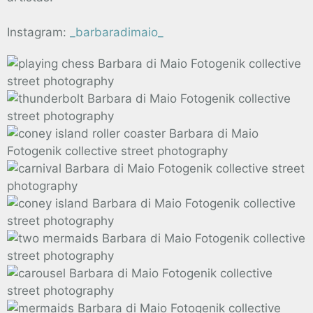
Instagram:
_barbaradimaio_