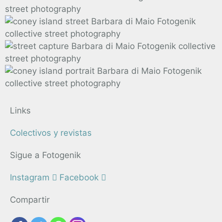
Links
Colectivos y revistas
Sigue a Fotogenik
Instagram
Facebook
Compartir